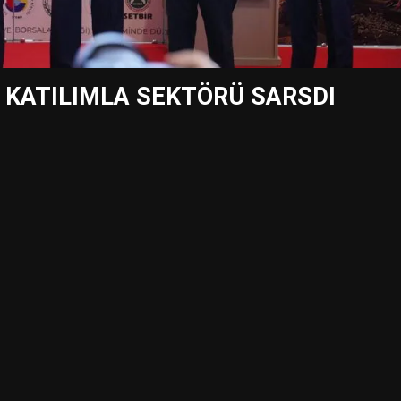
R KATILIMLA SEKTÖRÜ SARSDI