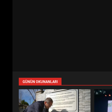
GÜNÜN OKUNANLARI