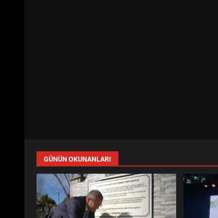
GÜNÜN OKUNANLARI