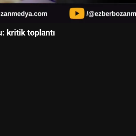
 kritik toplantı