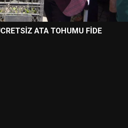
ÜCRETSİZ ATA TOHUMU FİDE