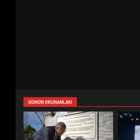
GÜNÜN OKUNANLARI