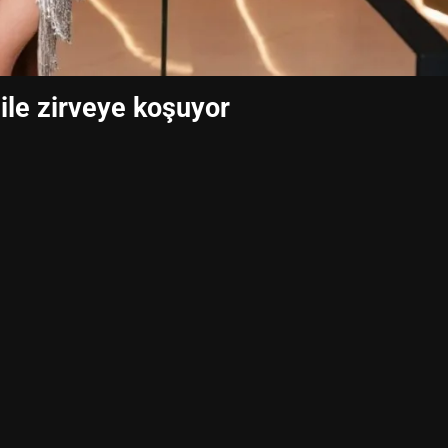
ile zirveye koşuyor