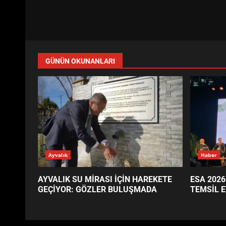
GÜNÜN OKUNANLARI