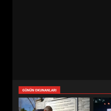
GÜNÜN OKUNANLARI