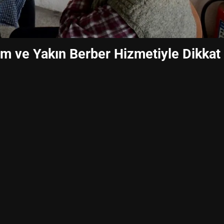
ım ve Yakın Berber Hizmetiyle Dikkat