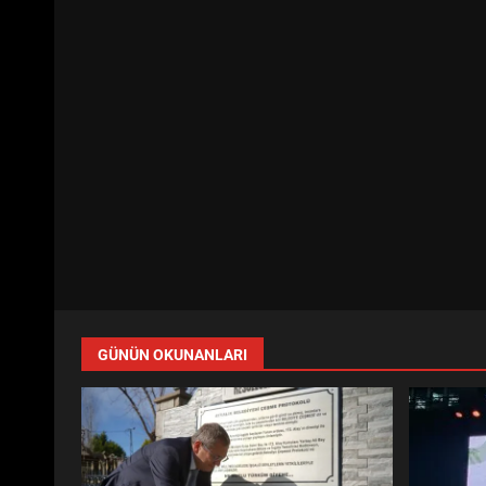
GÜNÜN OKUNANLARI