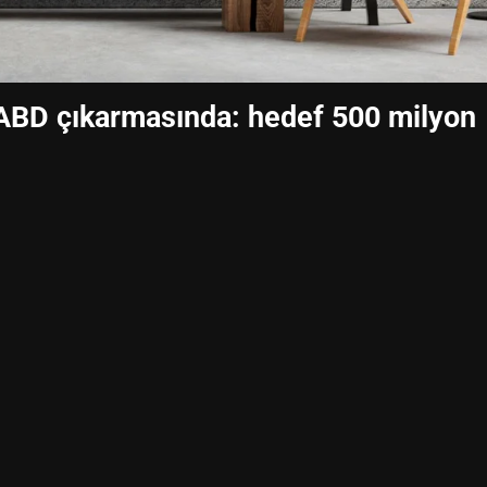
 ABD çıkarmasında: hedef 500 milyon