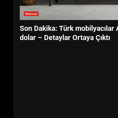
Ekonomi
Son Dakika: Türk mobilyacılar
dolar – Detaylar Ortaya Çıktı