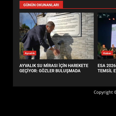
GÜNÜN OKUNANLARI