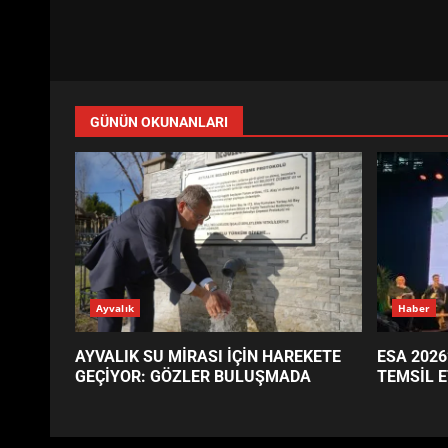
GÜNÜN OKUNANLARI