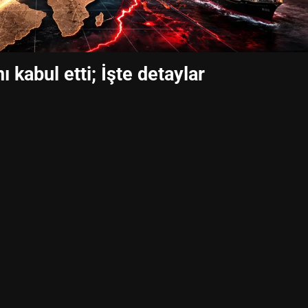
ı kabul etti; İşte detaylar