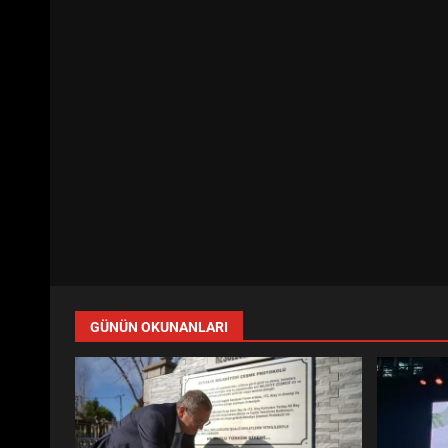
GÜNÜN OKUNANLARI