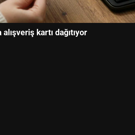
alışveriş kartı dağıtıyor