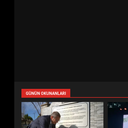
GÜNÜN OKUNANLARI