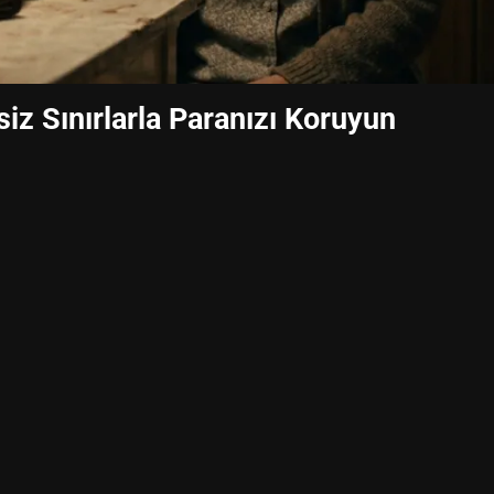
iz Sınırlarla Paranızı Koruyun