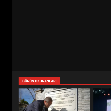
GÜNÜN OKUNANLARI