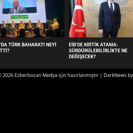
Haber