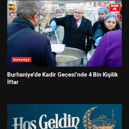
Burhaniye
Burhaniye’de Kadir Gecesi’nde 4 Bin Kişilik
İftar