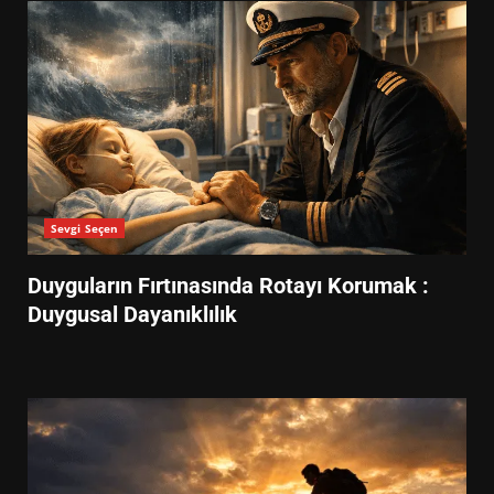
Sevgi Seçen
Duyguların Fırtınasında Rotayı Korumak :
Duygusal Dayanıklılık