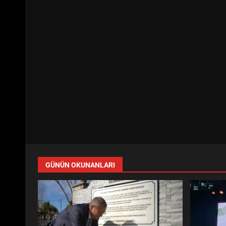
GÜNÜN OKUNANLARI