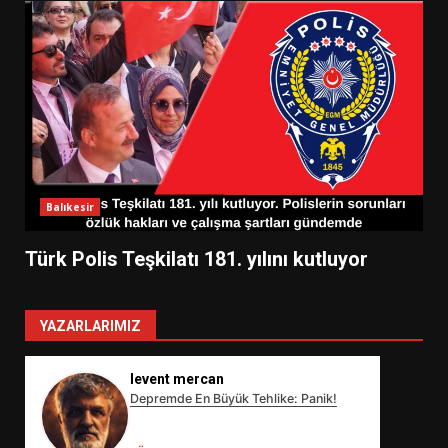
Balıkesir
Türk Polis Teşkilatı 181. yılını kutluyor
YAZARLARIMIZ
levent mercan
Depremde En Büyük Tehlike: Panik!