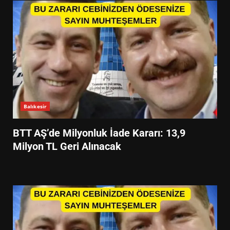
Balıkesir
BTT AŞ’de Milyonluk İade Kararı: 13,9
Milyon TL Geri Alınacak