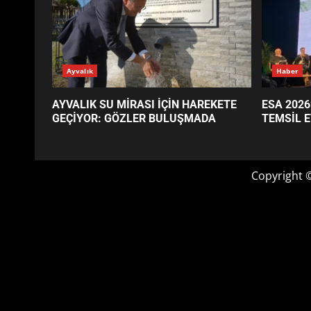
GÜNÜN OKUNANLARI