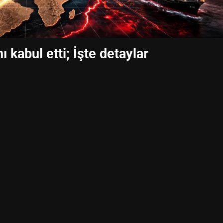
ı kabul etti; İşte detaylar