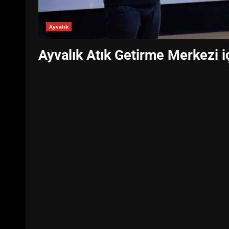
Ayvalık
Ayvalık Atık Getirme Merkezi i