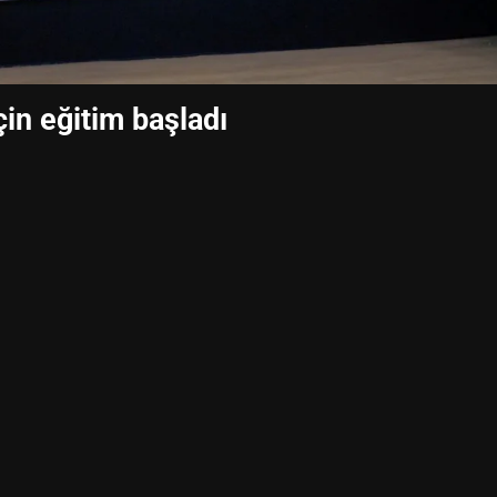
çin eğitim başladı