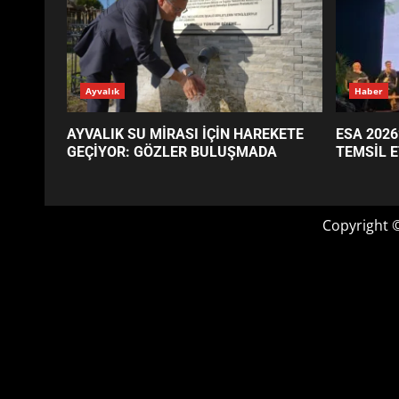
GÜNÜN OKUNANLARI