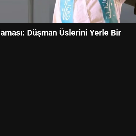
aması: Düşman Üslerini Yerle Bir