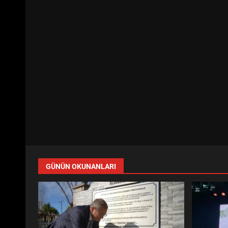
GÜNÜN OKUNANLARI