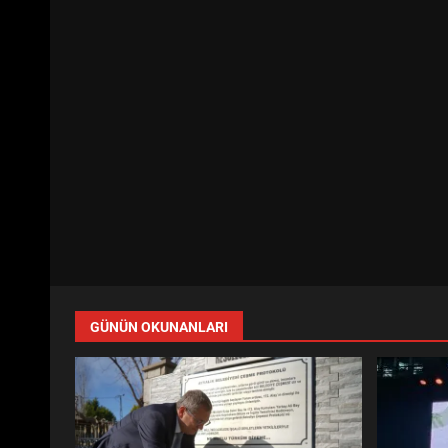
GÜNÜN OKUNANLARI