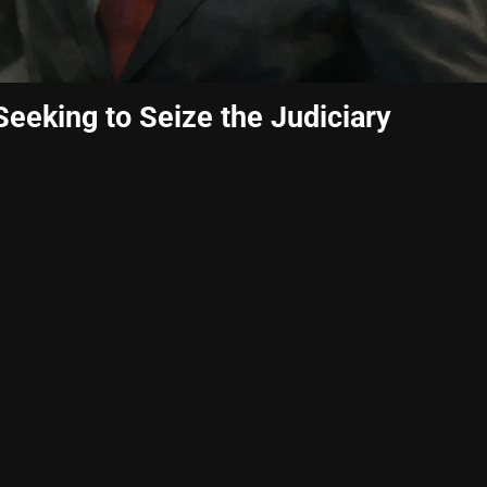
Seeking to Seize the Judiciary