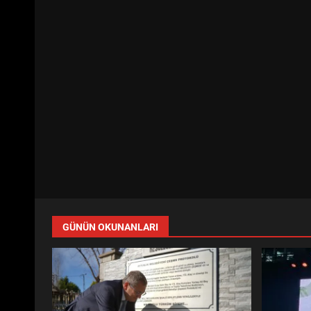
GÜNÜN OKUNANLARI