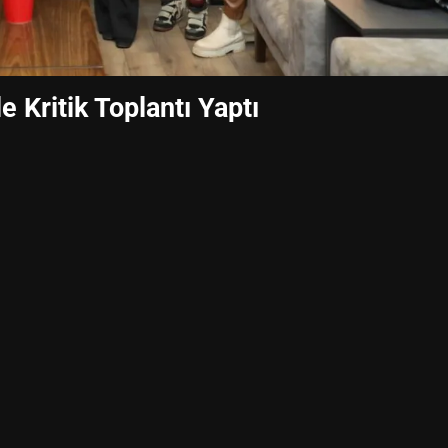
Kritik Toplantı Yaptı