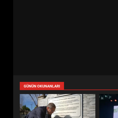
GÜNÜN OKUNANLARI