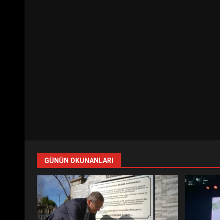
GÜNÜN OKUNANLARI