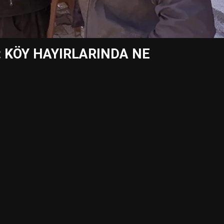
: KÖY HAYIRLARINDA NE