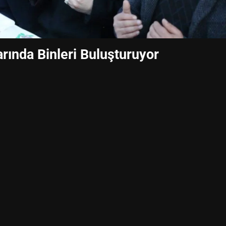
arında Binleri Buluşturuyor