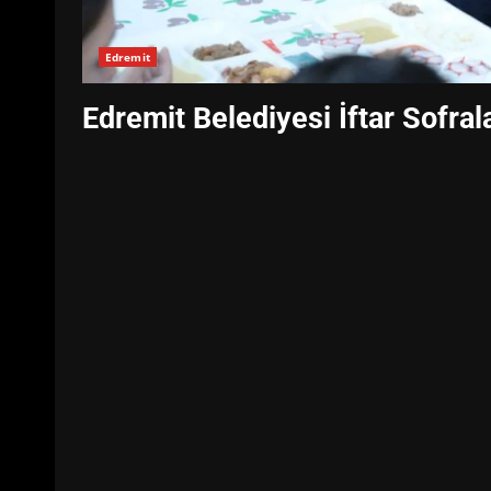
Edremit
Edremit Belediyesi İftar Sofral