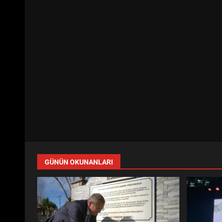
GÜNÜN OKUNANLARI