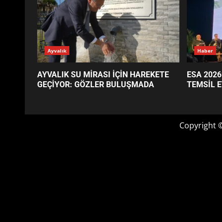
GÜNÜN OKUNANLARI