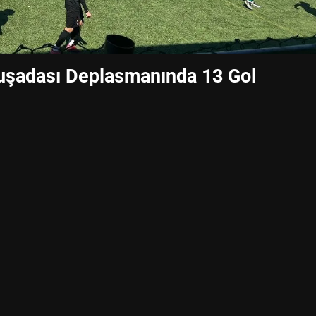
Kuşadası Deplasmanında 13 Gol