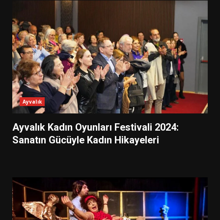
Ayvalık
Ayvalık Kadın Oyunları Festivali 2024:
Sanatın Gücüyle Kadın Hikayeleri