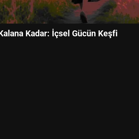
alana Kadar: İçsel Gücün Keşfi