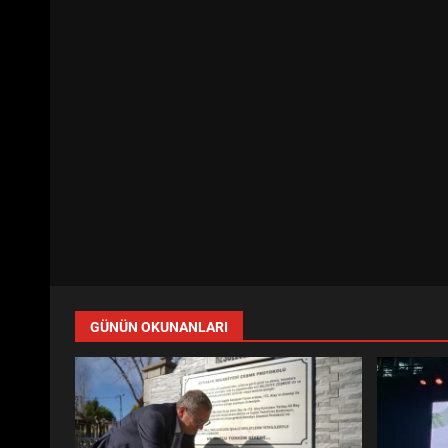
GÜNÜN OKUNANLARI