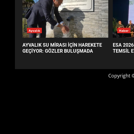
GÜNÜN OKUNANLARI