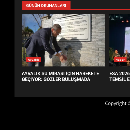
GÜNÜN OKUNANLARI