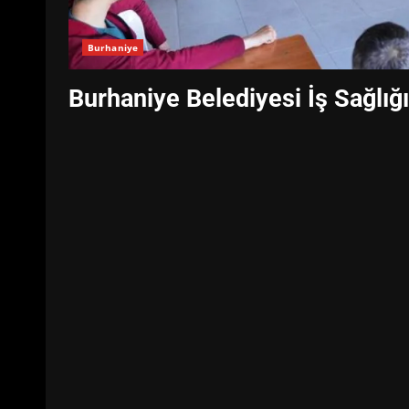
Burhaniye
Burhaniye Belediyesi İş Sağlığı 