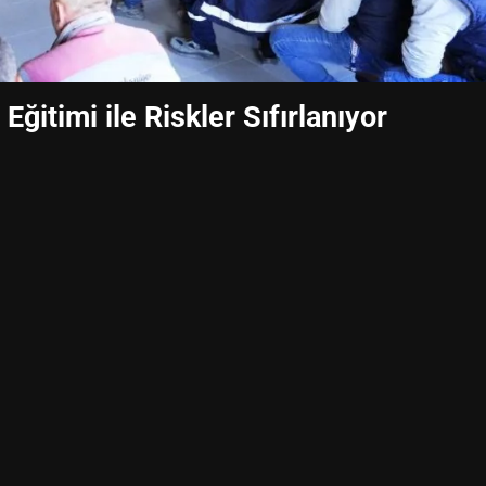
Eğitimi ile Riskler Sıfırlanıyor