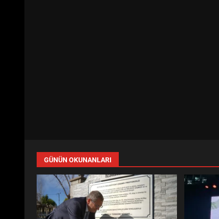
GÜNÜN OKUNANLARI