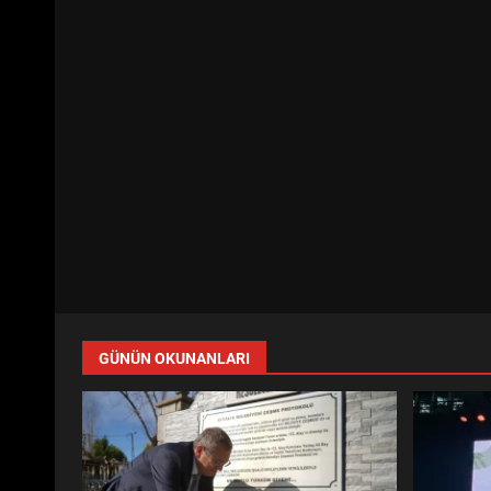
GÜNÜN OKUNANLARI