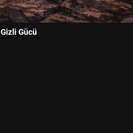
 Gizli Gücü