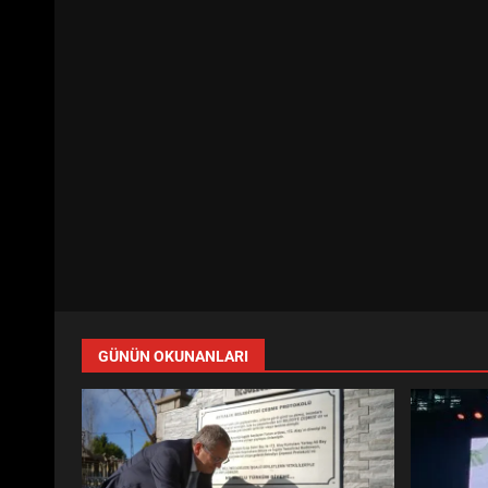
GÜNÜN OKUNANLARI