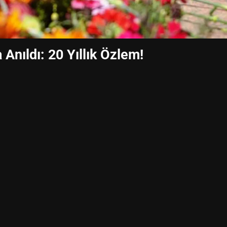
Anıldı: 20 Yıllık Özlem!