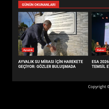
GÜNÜN OKUNANLARI