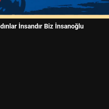
dınlar İnsandır Biz İnsanoğlu