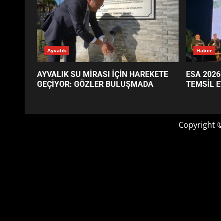
GÜNÜN OKUNANLARI