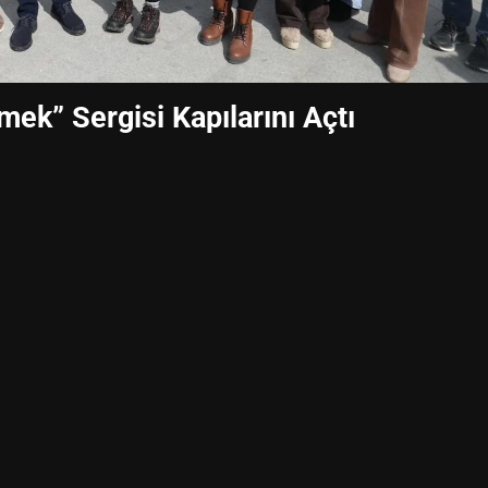
ek” Sergisi Kapılarını Açtı