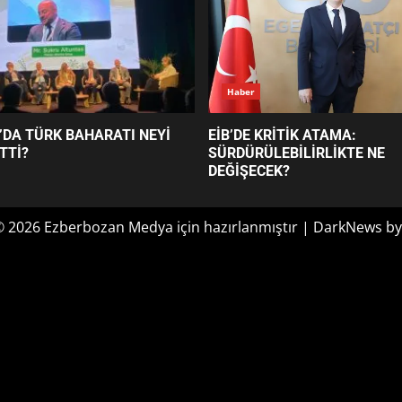
Haber