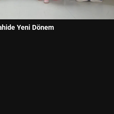
rahide Yeni Dönem