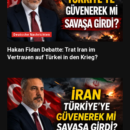
Deutsche Nachrichten
Hakan Fidan Debatte: Trat Iran im
Vertrauen auf Türkei in den Krieg?