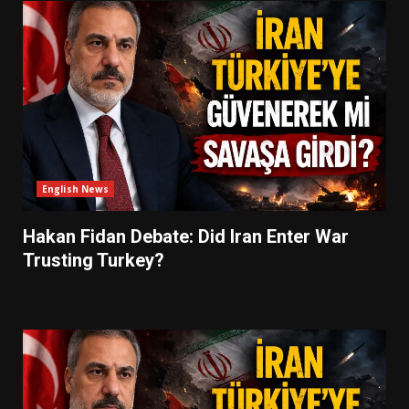
English News
Hakan Fidan Debate: Did Iran Enter War
Trusting Turkey?