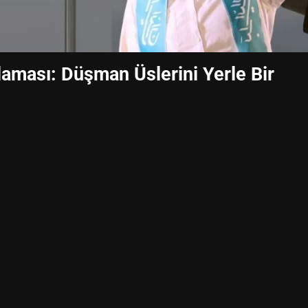
aması: Düşman Üslerini Yerle Bir