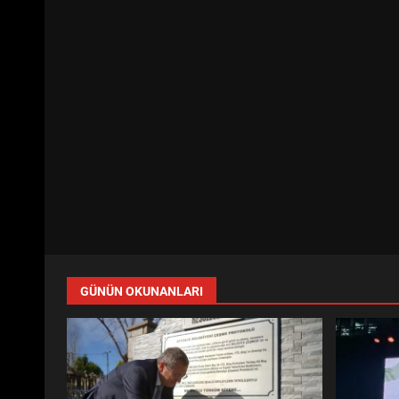
GÜNÜN OKUNANLARI