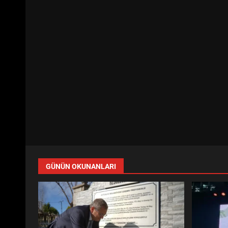
GÜNÜN OKUNANLARI