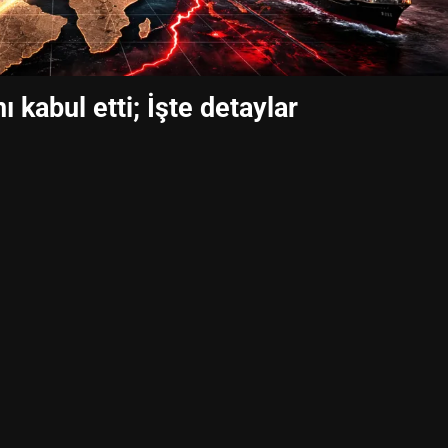
ı kabul etti; İşte detaylar