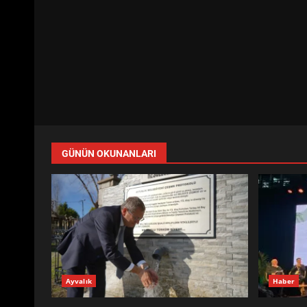
GÜNÜN OKUNANLARI