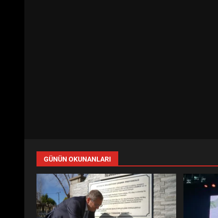
GÜNÜN OKUNANLARI