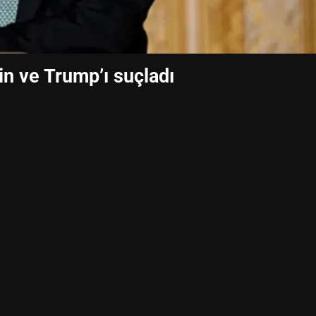
tin ve Trump’ı suçladı