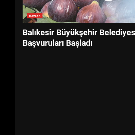
Havran
Balıkesir Büyükşehir Belediyes
Başvuruları Başladı