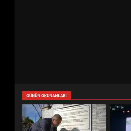
GÜNÜN OKUNANLARI