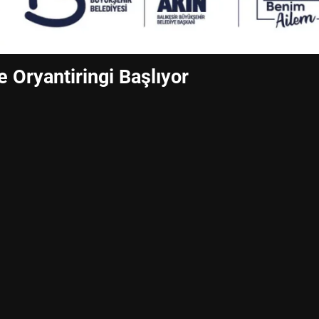
 Oryantiringi Başlıyor