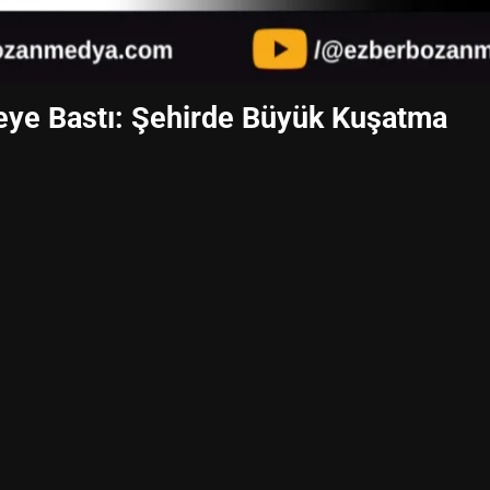
eye Bastı: Şehirde Büyük Kuşatma