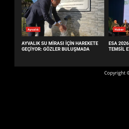
GÜNÜN OKUNANLARI