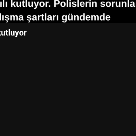
kutluyor