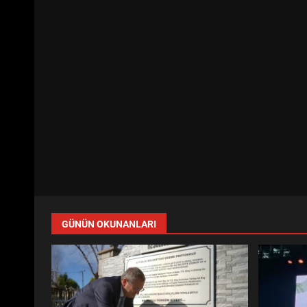
GÜNÜN OKUNANLARI