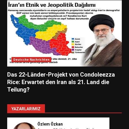
Deutsche Nachrichten
Das 22-Länder-Projekt von Condoleezza
Rice: Erwartet den Iran als 21. Land die
Teilung?
YAZARLARIMIZ
Özlem Özkan