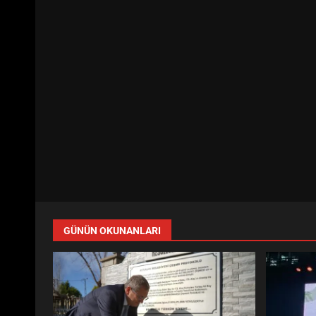
GÜNÜN OKUNANLARI