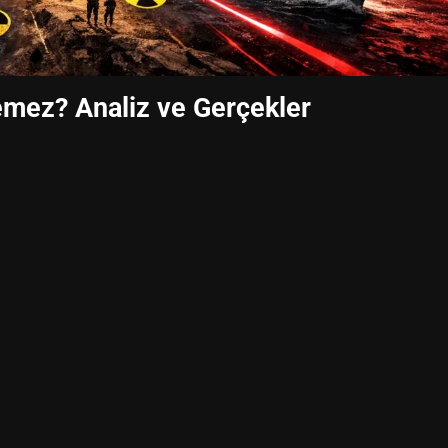
emez? Analiz ve Gerçekler