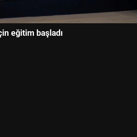
çin eğitim başladı