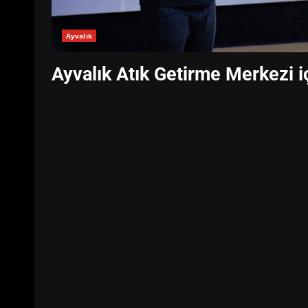
Ayvalık
Ayvalık Atık Getirme Merkezi i