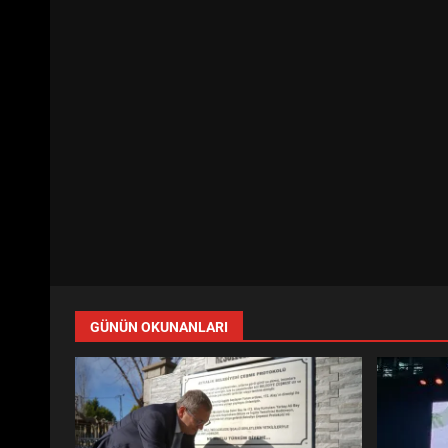
GÜNÜN OKUNANLARI