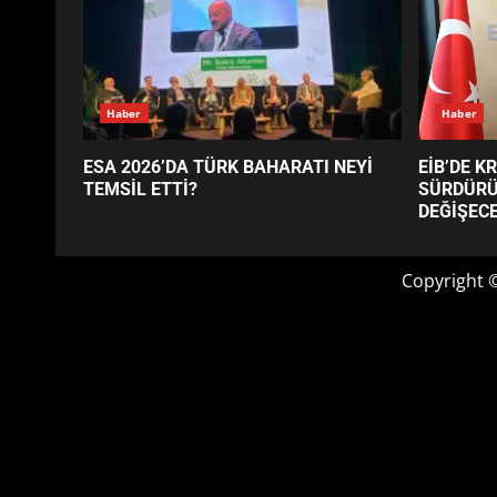
GÜNÜN OKUNANLARI