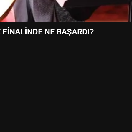
 FİNALİNDE NE BAŞARDI?