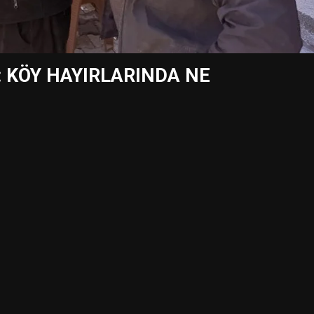
: KÖY HAYIRLARINDA NE