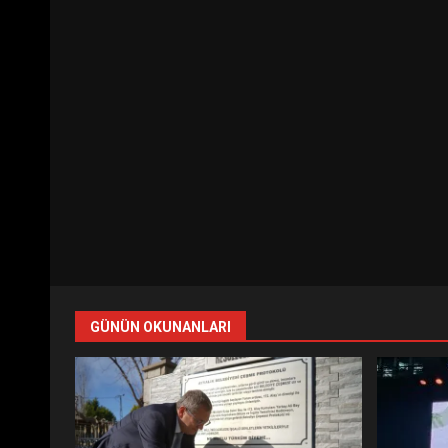
GÜNÜN OKUNANLARI